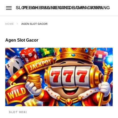
SLOT HOKI PALING GACOR DAN GAMPANG PECAH BISA MENANG SAMPAI 5000X
HOME
AGEN SLOT GACOR
Agen Slot Gacor
SLOT HOKI