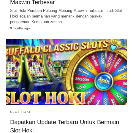
Maxwin Terbesar
Slot Hoki Pemberi Peluang Menang Maxwin Terbesar - Judi Slot
Hoki adalah permainan yang menarik dengan banyak
penggemar. Kemajuan zaman…
9 months ago
SLOT HOKI
Dapatkan Update Terbaru Untuk Bermain
Slot Hoki