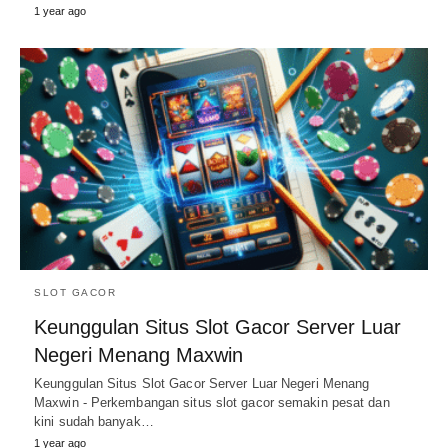
1 year ago
SLOT GACOR
Keunggulan Situs Slot Gacor Server Luar
Negeri Menang Maxwin
Keunggulan Situs Slot Gacor Server Luar Negeri Menang
Maxwin - Perkembangan situs slot gacor semakin pesat dan
kini sudah banyak…
1 year ago