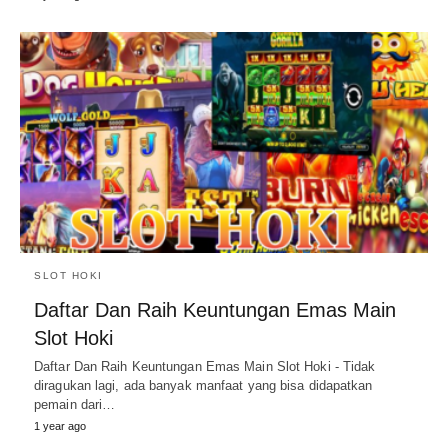
SLOT HOKI
Daftar Dan Raih Keuntungan Emas Main
Slot Hoki
Daftar Dan Raih Keuntungan Emas Main Slot Hoki - Tidak
diragukan lagi, ada banyak manfaat yang bisa didapatkan
pemain dari…
1 year ago