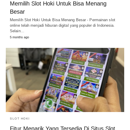
Memilih Slot Hoki Untuk Bisa Menang
Besar
Memilih Slot Hoki Untuk Bisa Menang Besar - Permainan slot
online telah menjadi hiburan digital yang populer di Indonesia.
Selain…
5 months ago
SLOT HOKI
Fitur Menarik Yang Tersedia Di Situs Slot