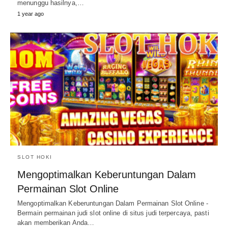
menunggu hasilnya,…
1 year ago
SLOT HOKI
Mengoptimalkan Keberuntungan Dalam
Permainan Slot Online
Mengoptimalkan Keberuntungan Dalam Permainan Slot Online -
Bermain permainan judi slot online di situs judi terpercaya, pasti
akan memberikan Anda…