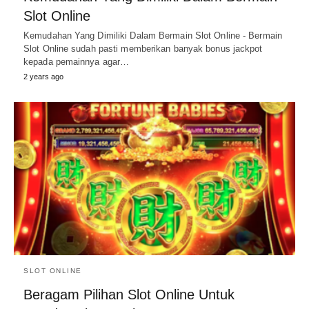
Slot Online
Kemudahan Yang Dimiliki Dalam Bermain Slot Online - Bermain
Slot Online sudah pasti memberikan banyak bonus jackpot
kepada pemainnya agar…
2 years ago
SLOT ONLINE
Beragam Pilihan Slot Online Untuk