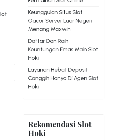
Permainan Slot Online
Keunggulan Situs Slot
lot
Gacor Server Luar Negeri
Menang Maxwin
Daftar Dan Raih
Keuntungan Emas Main Slot
Hoki
Layanan Hebat Deposit
Canggih Hanya Di Agen Slot
Hoki
Rekomendasi Slot
Hoki