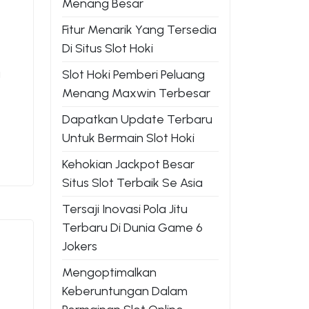
Menang Besar
Fitur Menarik Yang Tersedia
Di Situs Slot Hoki
g
Slot Hoki Pemberi Peluang
Menang Maxwin Terbesar
Dapatkan Update Terbaru
Untuk Bermain Slot Hoki
Kehokian Jackpot Besar
Situs Slot Terbaik Se Asia
Tersaji Inovasi Pola Jitu
Terbaru Di Dunia Game 6
Jokers
Mengoptimalkan
Keberuntungan Dalam