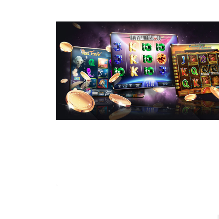
Posts