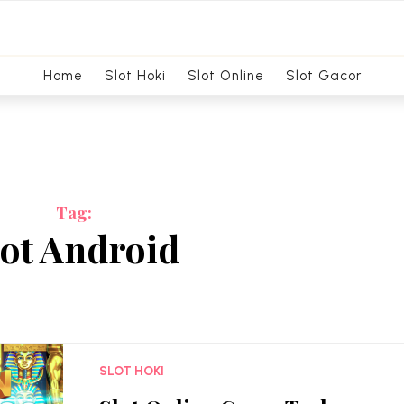
Home
Slot Hoki
Slot Online
Slot Gacor
Tag:
lot Android
SLOT HOKI