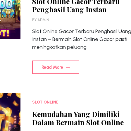
Slot Online Gacor Terbaru
Penghasil Uang Instan
BY
ADMIN
Slot Online Gacor Terbaru Penghasil Uan
Instan – Bermain Slot Online Gacor pasti
meningkatkan peluang
Read More
SLOT ONLINE
Kemudahan Yang Dimiliki
Dalam Bermain Slot Online