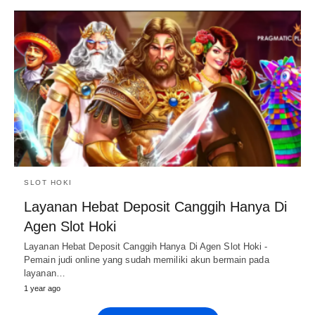
SLOT HOKI
Layanan Hebat Deposit Canggih Hanya Di
Agen Slot Hoki
Layanan Hebat Deposit Canggih Hanya Di Agen Slot Hoki -
Pemain judi online yang sudah memiliki akun bermain pada
layanan…
1 year ago