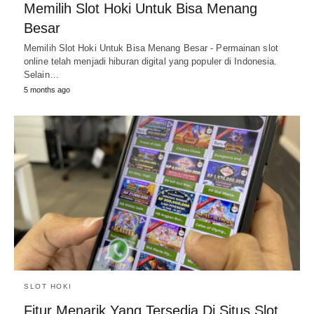
Memilih Slot Hoki Untuk Bisa Menang
Besar
Memilih Slot Hoki Untuk Bisa Menang Besar - Permainan slot
online telah menjadi hiburan digital yang populer di Indonesia.
Selain…
5 months ago
SLOT HOKI
Fitur Menarik Yang Tersedia Di Situs Slot